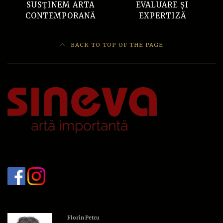
SUSȚINEM ARTA
EVALUARE ȘI
CONTEMPORANĂ
EXPERTIZĂ
BACK TO TOP OF THE PAGE
Florin Petcu