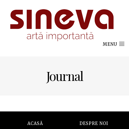
MENU
Journal
ACASĂ
DESPRE NOI